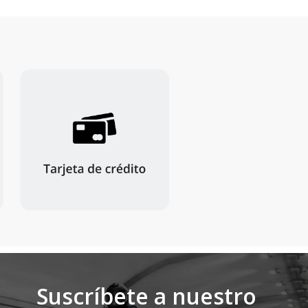
Suscríbete a nuestro