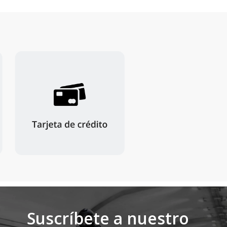
Suscríbete a nuestro