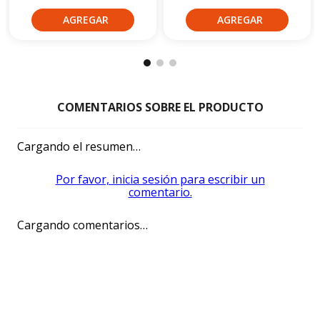
Cargando el resumen…
Por favor, inicia sesión para escribir un
comentario.
Cargando comentarios…