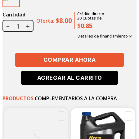
Cantidad
Crédito directo
30
Cuotas
de
$8.00
Oferta:
$0.85
－
＋
Detalles de financiamiento
COMPRAR AHORA
AGREGAR AL CARRITO
PRODUCTOS
COMPLEMENTARIOS A LA COMPRA