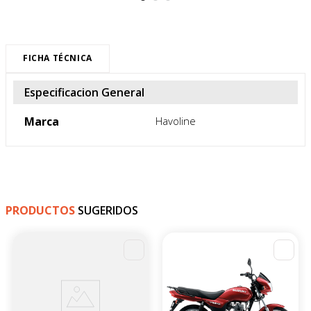
FICHA TÉCNICA
Especificacion General
Marca
Havoline
PRODUCTOS
SUGERIDOS
-
4
%