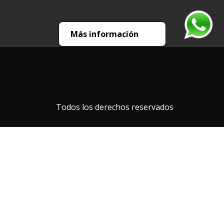
Más información
Todos los derechos reservados