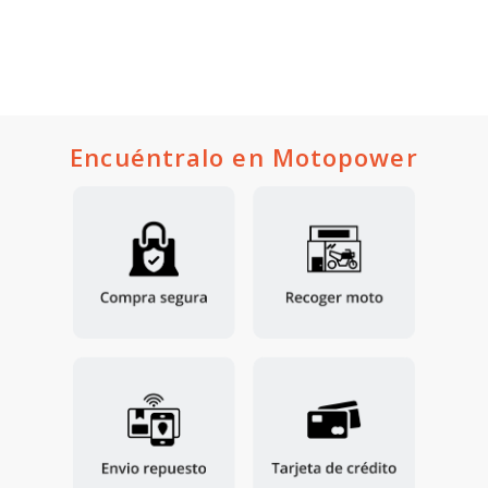
Encuéntralo en Motopower