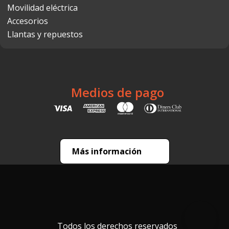
Movilidad eléctrica
Accesorios
Llantas y repuestos
Medios de pago
Más información
Todos los derechos reservados