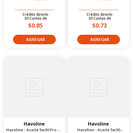
Crédito directo
Crédito directo
30
Cuotas
de
30
Cuotas
de
$0.85
$0.73
Havoline
Havoline
Havoline - Aceite 5w30 Pro DS
Havoline - Aceite 5w30