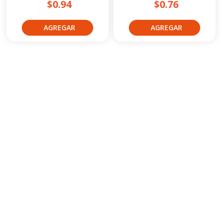
$0.94
$0.76