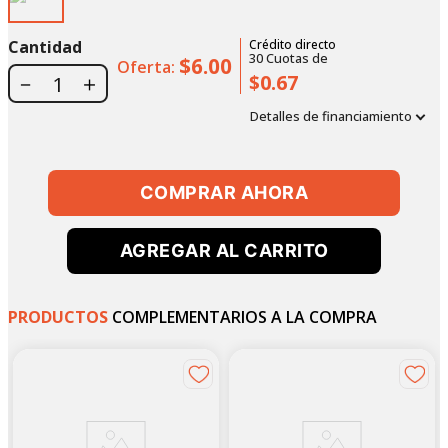
Cantidad
Crédito directo
30
Cuotas
de
$6.00
Oferta:
$0.67
－
＋
Detalles de financiamiento
COMPRAR AHORA
AGREGAR AL CARRITO
PRODUCTOS
COMPLEMENTARIOS A LA COMPRA