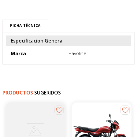
FICHA TÉCNICA
Especificacion General
Marca
Havoline
PRODUCTOS
SUGERIDOS
-
4
%