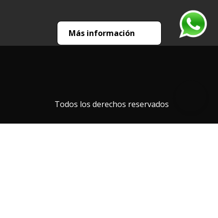
Más información
Todos los derechos reservados