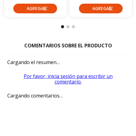
Cargando el resumen…
Por favor, inicia sesión para escribir un
comentario.
Cargando comentarios…