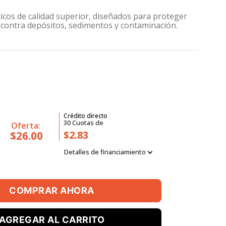
ticos de calidad superior, diseñados para proteger
 contra depósitos, sedimentos y contaminación.
Crédito directo
30
Cuotas
de
Oferta:
$2.83
$26.00
Detalles de financiamiento
COMPRAR AHORA
AGREGAR AL CARRITO