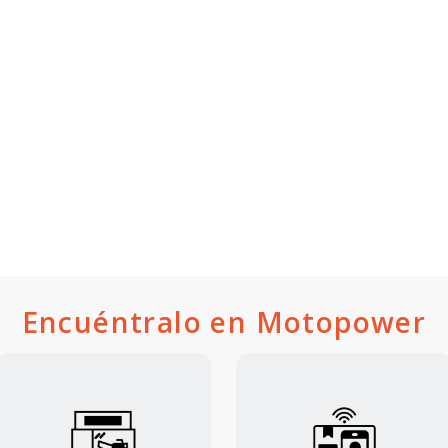
Encuéntralo en Motopower