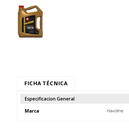
FICHA TÉCNICA
Especificacion General
Marca
Havoline