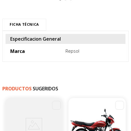
FICHA TÉCNICA
Especificacion General
Marca
Repsol
PRODUCTOS
SUGERIDOS
-
4
%