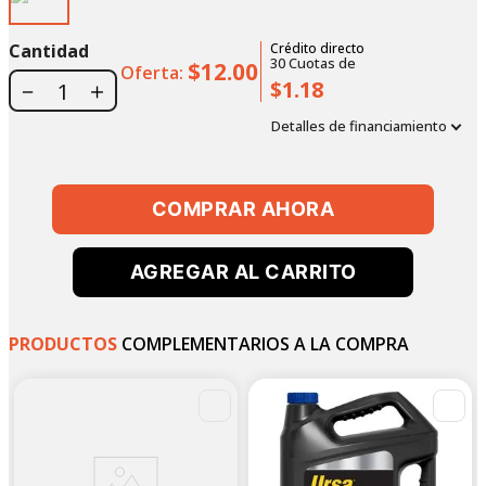
Cantidad
Crédito directo
30
Cuotas
de
$12.00
Oferta:
$1.18
－
＋
Detalles de financiamiento
COMPRAR AHORA
AGREGAR AL CARRITO
PRODUCTOS
COMPLEMENTARIOS A LA COMPRA