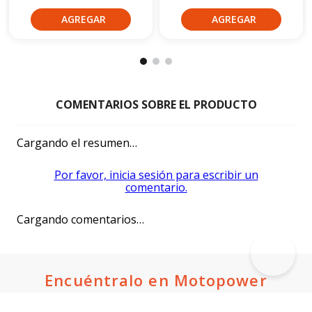
Cargando el resumen…
Por favor, inicia sesión para escribir un
comentario.
Cargando comentarios…
Encuéntralo en Motopower
Suscríbete a nuestro newsletter