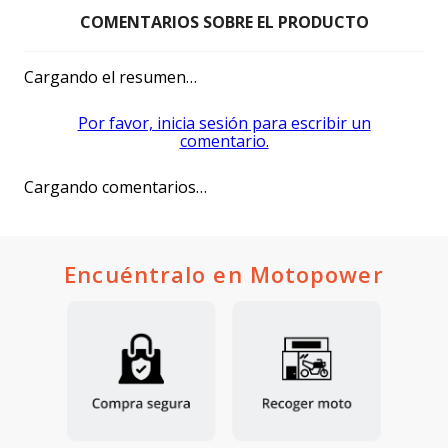
Cargando el resumen…
Por favor, inicia sesión para escribir un
comentario.
Cargando comentarios…
Encuéntralo en Motopower