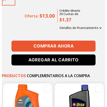
Crédito directo
30
Cuotas
de
$13.00
Oferta:
$1.37
Detalles de financiamiento
COMPRAR AHORA
AGREGAR AL CARRITO
PRODUCTOS
COMPLEMENTARIOS A LA COMPRA