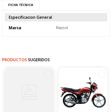
FICHA TÉCNICA
Especificacion General
Marca
Repsol
PRODUCTOS
SUGERIDOS
-
4
%