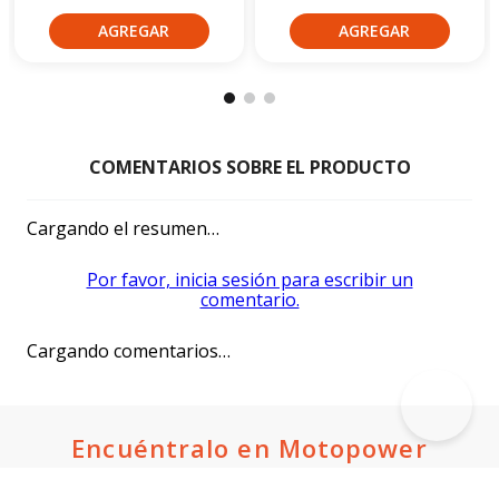
Cargando el resumen…
Por favor, inicia sesión para escribir un
comentario.
Cargando comentarios…
Encuéntralo en Motopower
Suscríbete a nuestro newsletter