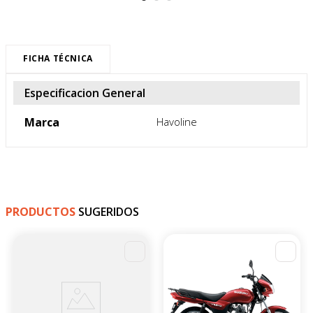
FICHA TÉCNICA
Especificacion General
Marca
Havoline
PRODUCTOS
SUGERIDOS
-
4
%