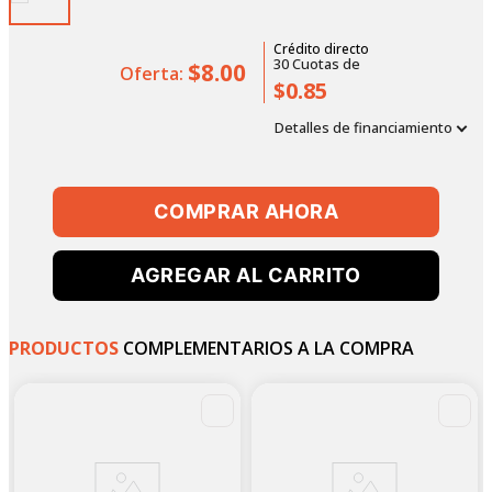
Crédito directo
30
Cuotas
de
$8.00
Oferta:
$0.85
Detalles de financiamiento
COMPRAR AHORA
AGREGAR AL CARRITO
PRODUCTOS
COMPLEMENTARIOS A LA COMPRA