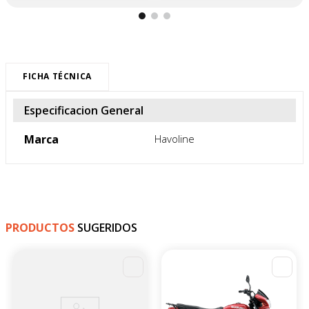
FICHA TÉCNICA
Especificacion General
Marca
Havoline
PRODUCTOS
SUGERIDOS
-
4
%