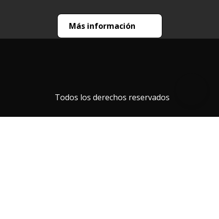
Más información
Todos los derechos reservados