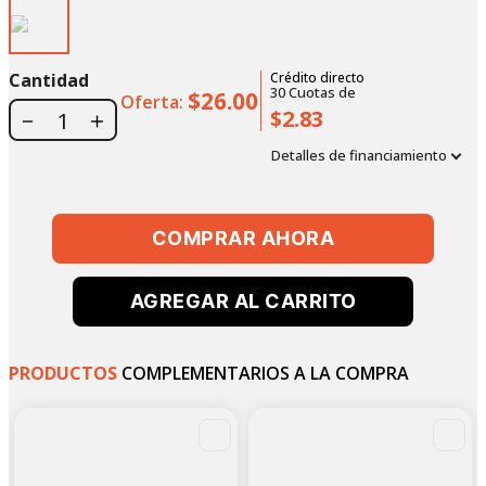
Cantidad
Crédito directo
30
Cuotas
de
$26.00
Oferta:
$2.83
－
＋
Detalles de financiamiento
COMPRAR AHORA
AGREGAR AL CARRITO
PRODUCTOS
COMPLEMENTARIOS A LA COMPRA