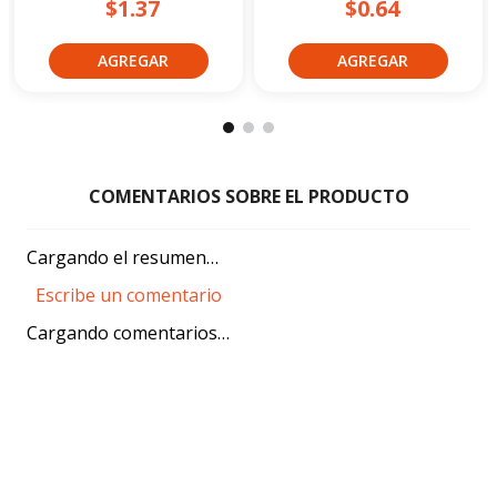
$1.37
$0.64
Cargando el resumen…
Escribe un comentario
Cargando comentarios…
Agregar comentario
Título