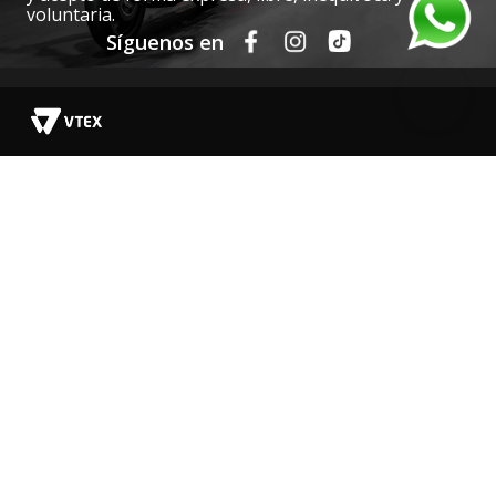
voluntaria.