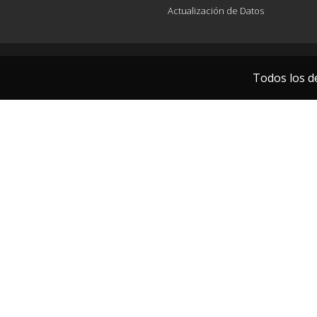
Actualización de Datos
Todos los d