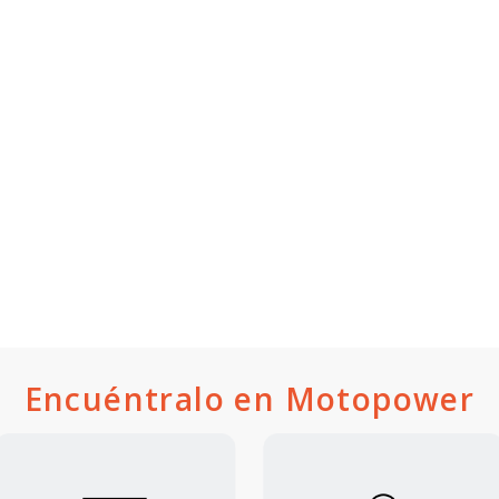
Encuéntralo en Motopower