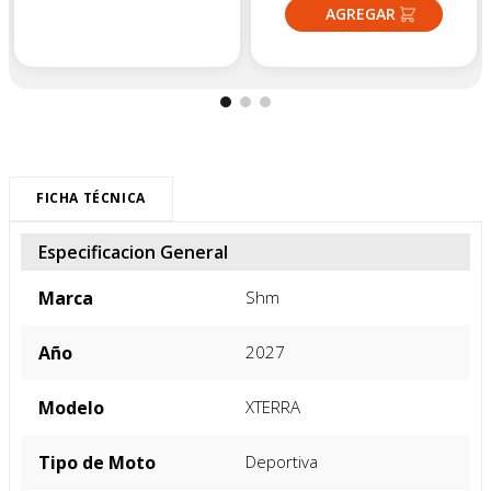
FICHA TÉCNICA
Especificacion General
Marca
Shm
Año
2027
Modelo
XTERRA
Tipo de Moto
Deportiva