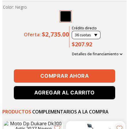
Color
:
Negro
Crédito directo
$2,735.00
Oferta:
36
cuotas
$207.92
Detalles de financiamiento
COMPRAR AHORA
AGREGAR AL CARRITO
PRODUCTOS
COMPLEMENTARIOS A LA COMPRA