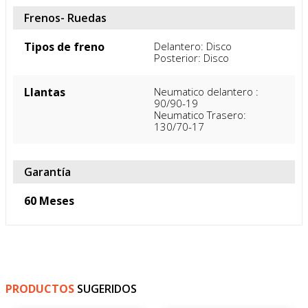
Frenos- Ruedas
Tipos de freno
Delantero: Disco

Posterior: Disco
Llantas
Neumatico delantero : 
90/90-19

Neumatico Trasero: 
130/70-17
Garantía
60 Meses
PRODUCTOS
SUGERIDOS