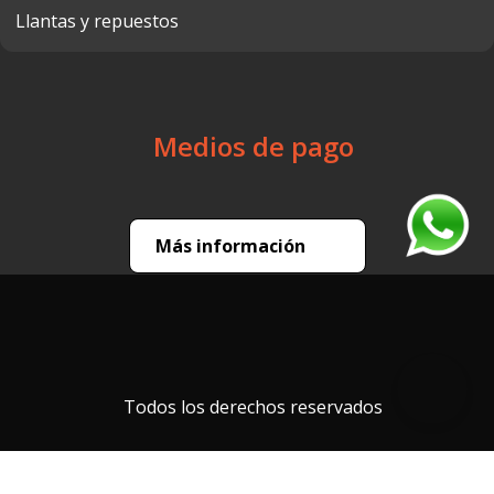
Llantas y repuestos
Medios de pago
Más información
Todos los derechos reservados