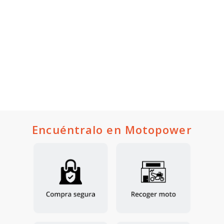
Encuéntralo en Motopower